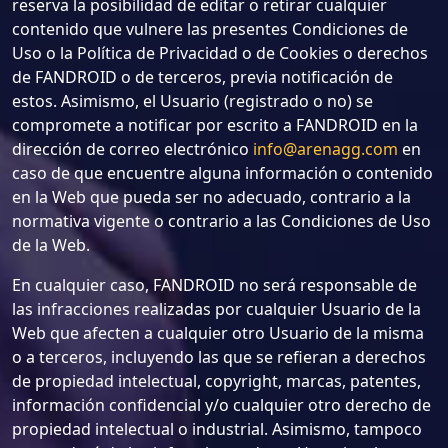
reserva la posibilidad de editar o retirar cualquier
contenido que vulnere las presentes Condiciones de
Uso o la Política de Privacidad o de Cookies o derechos
de FANDROID o de terceros, previa notificación de
estos. Asimismo, el Usuario (registrado o no) se
compromete a notificar por escrito a FANDROID en la
dirección de correo electrónico
info@arenagg.com
en
caso de que encuentre alguna información o contenido
en la Web que pueda ser no adecuado, contrario a la
normativa vigente o contrario a las Condiciones de Uso
de la Web.
En cualquier caso, FANDROID no será responsable de
las infracciones realizadas por cualquier Usuario de la
Web que afecten a cualquier otro Usuario de la misma
o a terceros, incluyendo las que se refieran a derechos
de propiedad intelectual, copyright, marcas, patentes,
información confidencial y/o cualquier otro derecho de
propiedad intelectual o industrial. Asimismo, tampoco