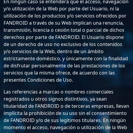
En ningún caso se entenderá que el acceso, navegación
y/o utilización de la Web por parte del Usuario, ni la
utilización de los productos y/o servicios ofrecidos por
FANDROID a través de su Web implican una renuncia,
transmisión, licencia o cesión total o parcial de dichos
derechos por parte de FANDROID. El Usuario dispone
de un derecho de uso no exclusivo de los contenidos
y/o servicios de la Web, dentro de un ámbito
estrictamente doméstico, y únicamente con la finalidad
de disfrutar personalmente de las prestaciones de los
servicios que la misma ofrece, de acuerdo con las
presentes Condiciones de Uso.
Las referencias a marcas o nombres comerciales
registrados u otros signos distintivos, ya sean
titularidad de FANDROID o de terceras empresas, llevan
implícita la prohibición de su uso sin el consentimiento
de FANDROID y/o de sus legítimos titulares. En ningún
momento el acceso, navegación o utilización de la Web