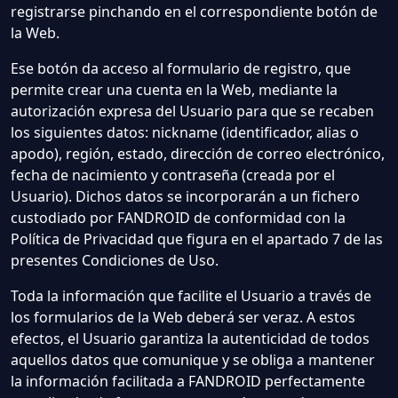
registrarse pinchando en el correspondiente botón de
la Web.
Ese botón da acceso al formulario de registro, que
permite crear una cuenta en la Web, mediante la
autorización expresa del Usuario para que se recaben
los siguientes datos: nickname (identificador, alias o
apodo), región, estado, dirección de correo electrónico,
fecha de nacimiento y contraseña (creada por el
Usuario). Dichos datos se incorporarán a un fichero
custodiado por FANDROID de conformidad con la
Política de Privacidad que figura en el apartado 7 de las
presentes Condiciones de Uso.
Toda la información que facilite el Usuario a través de
los formularios de la Web deberá ser veraz. A estos
efectos, el Usuario garantiza la autenticidad de todos
aquellos datos que comunique y se obliga a mantener
la información facilitada a FANDROID perfectamente