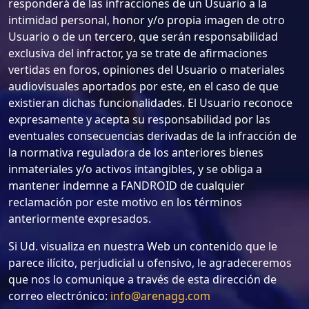
responderá de las infracciones de un Usuario a la
intimidad personal, honor y/o propia imagen de otro
Usuario o de un tercero, que serán responsabilidad
exclusiva del infractor, ya se trate de afirmaciones
vertidas en foros, opiniones del Usuario o materiales
audiovisuales aportados por este, en el caso de que
existieran dichas funcionalidades. El Usuario reconoce
expresamente y acepta su responsabilidad por las
eventuales consecuencias derivadas de la infracción de
la normativa reguladora de los anteriores bienes
inmateriales y/o activos intangibles, y se obliga a
mantener indemne a FANDROID de cualquier
reclamación por este motivo en los términos
anteriormente expresados.
Si Ud. visualiza en nuestra Web un contenido que le
parece ilícito, perjudicial u ofensivo, le agradeceremos
que nos lo comunique a través de esta dirección de
correo electrónico:
info@arenagg.com