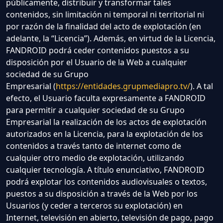
públicamente, distribuir y transformar tales
contenidos, sin limitación ni temporal ni territorial ni
por razón de la finalidad del acto de explotación (en
adelante, la “Licencia”). Además, en virtud de la Licencia,
FANDROID podrá ceder contenidos puestos a su
disposición por el Usuario de la Web a cualquier
sociedad de su Grupo
Empresarial (
https://entidades.grupmediapro.tv/
). A tal
efecto, el Usuario faculta expresamente a FANDROID
para permitir a cualquier sociedad de su Grupo
Empresarial la realización de los actos de explotación
autorizados en la Licencia, para la explotación de los
contenidos a través tanto de internet como de
cualquier otro medio de explotación, utilizando
cualquier tecnología. A título enunciativo, FANDROID
podrá explotar los contenidos audiovisuales o textos,
puestos a su disposición a través de la Web por los
Usuarios (y ceder a terceros su explotación) en
Internet, televisión en abierto, televisión de pago, pago