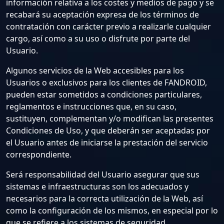
información relativa a los costes y medios de pago y se
recabará su aceptación expresa de los términos de
contratación con carácter previo a realizarle cualquier
cargo, así como a su uso o disfrute por parte del
Usuario.
Algunos servicios de la Web accesibles para los
Usuarios o exclusivos para los clientes de FANDROID,
pueden estar sometidos a condiciones particulares,
reglamentos e instrucciones que, en su caso,
sustituyen, complementan y/o modifican las presentes
Condiciones de Uso, y que deberán ser aceptadas por
el Usuario antes de iniciarse la prestación del servicio
correspondiente.
Será responsabilidad del Usuario asegurar que sus
sistemas e infraestructuras son los adecuados y
necesarios para la correcta utilización de la Web, así
como la configuración de los mismos, en especial por lo
que se refiere a los sistemas de seguridad.