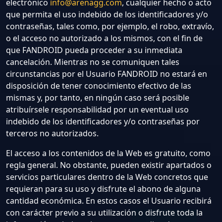
electrónico
info@arenagg.com
, cualquier hecho o acto
que permita el uso indebido de los identificadores y/o
contraseñas, tales como, por ejemplo, el robo, extravío,
o el acceso no autorizado a los mismos, con el fin de
que FANDROID pueda proceder a su inmediata
cancelación. Mientras no se comuniquen tales
circunstancias por el Usuario FANDROID no estará en
disposición de tener conocimiento efectivo de las
mismas y, por tanto, en ningún caso será posible
atribuírsele responsabilidad por un eventual uso
indebido de los identificadores y/o contraseñas por
terceros no autorizados.
El acceso a los contenidos de la Web es gratuito, como
regla general. No obstante, pueden existir apartados o
servicios particulares dentro de la Web concretos que
requieran para su uso y disfrute el abono de alguna
cantidad económica. En estos casos el Usuario recibirá
con carácter previo a su utilización o disfrute toda la