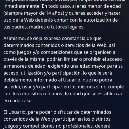
inmediatamente. En todo caso, si eres menor de edad
(siempre mayor de 14 años) y quieres acceder y hacer
uso de la Web deberás contar con la autorización de
tus padres, madres o tutores legales.
Asimismo, se deja expresa constancia de que
determinados contenidos o servicios de la Web, así
como juegos y/o competiciones que se organicen a
través de la misma, podrán limitar o prohibir el acceso
a menores de edad, exigiendo una edad mayor para su
acceso, utilización y/o participación, lo que le será
debidamente informado al Usuario, que no podrá
acceder, usar y/o participar en los mismos si no cumple
con los requisitos mínimos de edad que se establezcan
en cada caso.
El Usuario, para poder disfrutar de determinados
contenidos de la Web y participar en los distintos
juegos y competiciones no profesionales, deberá