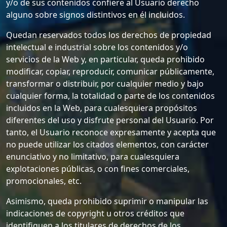
y/o de sus contenidos confiere al Usuario derecho
alguno sobre signos distintivos en él incluidos.
Quedan reservados todos los derechos de propiedad
intelectual e industrial sobre los contenidos y/o
servicios de la Web y, en particular, queda prohibido
modificar, copiar, reproducir, comunicar públicamente,
transformar o distribuir, por cualquier medio y bajo
cualquier forma, la totalidad o parte de los contenidos
incluidos en la Web, para cualesquiera propósitos
diferentes del uso y disfrute personal del Usuario. Por
tanto, el Usuario reconoce expresamente y acepta que
no puede utilizar los citados elementos, con carácter
enunciativo y no limitativo, para cualesquiera
explotaciones públicas, o con fines comerciales,
promocionales, etc.
Asimismo, queda prohibido suprimir o manipular las
indicaciones de copyright u otros créditos que
identifiquen a los titulares de derechos de los