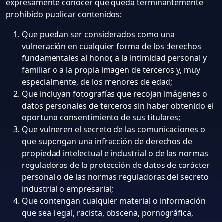
expresamente conocer que queda terminantemente
prohibido publicar contenidos:
Que puedan ser considerados como una
vulneración en cualquier forma de los derechos
fundamentales al honor, a la intimidad personal y
familiar o a la propia imagen de terceros y, muy
especialmente, de los menores de edad;
Que incluyan fotografías que recojan imágenes o
datos personales de terceros sin haber obtenido el
oportuno consentimiento de sus titulares;
Que vulneren el secreto de las comunicaciones o
que supongan una infracción de derechos de
propiedad intelectual e industrial o de las normas
reguladoras de la protección de datos de carácter
personal o de las normas reguladoras del secreto
industrial o empresarial;
Que contengan cualquier material o información
que sea ilegal, racista, obscena, pornográfica,