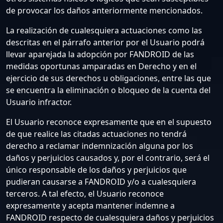
de provocar los daños anteriormente mencionados.
La realización de cualesquiera actuaciones como las
descritas en el párrafo anterior por el Usuario podrá
llevar aparejada la adopción por FANDROID de las
medidas oportunas amparadas en Derecho y en el
ejercicio de sus derechos u obligaciones, entre las que
se encuentra la eliminación o bloqueo de la cuenta del
Usuario infractor.
El Usuario reconoce expresamente que en el supuesto
de que realice las citadas actuaciones no tendrá
derecho a reclamar indemnización alguna por los
daños y perjuicios causados y, por el contrario, será el
único responsable de los daños y perjuicios que
pudieran causarse a FANDROID y/o a cualesquiera
terceros. A tal efecto, el Usuario reconoce
expresamente y acepta mantener indemne a
FANDROID respecto de cualesquiera daños y perjuicios