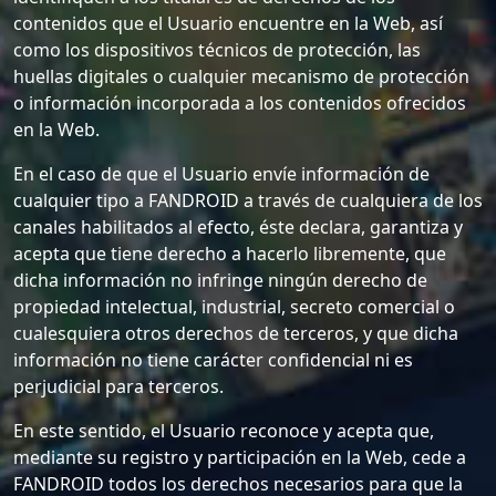
contenidos que el Usuario encuentre en la Web, así
como los dispositivos técnicos de protección, las
huellas digitales o cualquier mecanismo de protección
o información incorporada a los contenidos ofrecidos
en la Web.
En el caso de que el Usuario envíe información de
cualquier tipo a FANDROID a través de cualquiera de los
canales habilitados al efecto, éste declara, garantiza y
acepta que tiene derecho a hacerlo libremente, que
dicha información no infringe ningún derecho de
propiedad intelectual, industrial, secreto comercial o
cualesquiera otros derechos de terceros, y que dicha
información no tiene carácter confidencial ni es
perjudicial para terceros.
En este sentido, el Usuario reconoce y acepta que,
mediante su registro y participación en la Web, cede a
FANDROID todos los derechos necesarios para que la