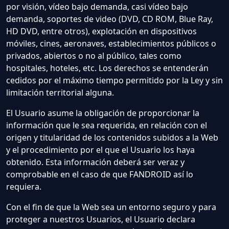
por visión, vídeo bajo demanda, casi vídeo bajo
demanda, soportes de video (DVD, CD ROM, Blue Ray,
HD DVD, entre otros), explotación en dispositivos
móviles, cines, aeronaves, establecimientos públicos o
privados, abiertos o no al público, tales como
hospitales, hoteles, etc. Los derechos se entenderán
cedidos por el máximo tiempo permitido por la Ley y sin
limitación territorial alguna.
El Usuario asume la obligación de proporcionar la
información que le sea requerida, en relación con el
origen y titularidad de los contenidos subidos a la Web
y el procedimiento por el que el Usuario los haya
obtenido. Esta información deberá ser veraz y
comprobable en el caso de que FANDROID así lo
requiera.
Con el fin de que la Web sea un entorno seguro y para
proteger a nuestros Usuarios, el Usuario declara