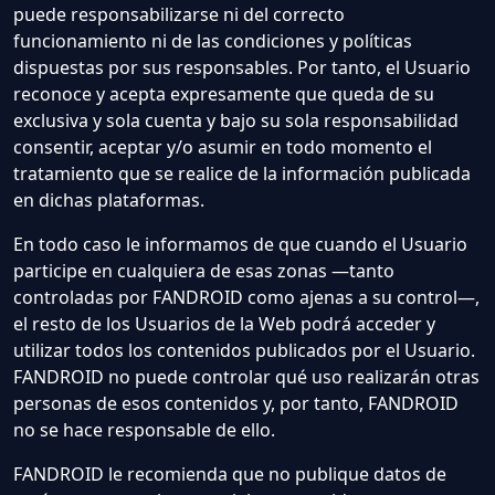
puede responsabilizarse ni del correcto
funcionamiento ni de las condiciones y políticas
dispuestas por sus responsables. Por tanto, el Usuario
reconoce y acepta expresamente que queda de su
exclusiva y sola cuenta y bajo su sola responsabilidad
consentir, aceptar y/o asumir en todo momento el
tratamiento que se realice de la información publicada
en dichas plataformas.
En todo caso le informamos de que cuando el Usuario
participe en cualquiera de esas zonas —tanto
controladas por FANDROID como ajenas a su control—,
el resto de los Usuarios de la Web podrá acceder y
utilizar todos los contenidos publicados por el Usuario.
FANDROID no puede controlar qué uso realizarán otras
personas de esos contenidos y, por tanto, FANDROID
no se hace responsable de ello.
FANDROID le recomienda que no publique datos de