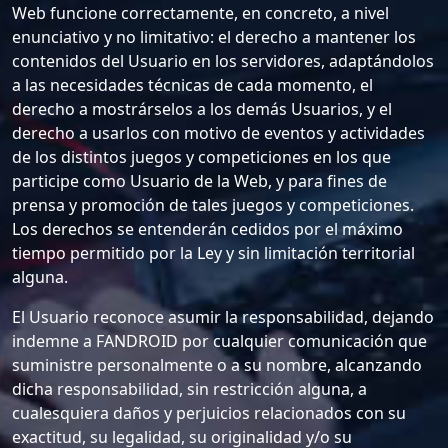
Web funcione correctamente, en concreto, a nivel
enunciativo y no limitativo: el derecho a mantener los
contenidos del Usuario en los servidores, adaptándolos
a las necesidades técnicas de cada momento, el
derecho a mostrárselos a los demás Usuarios, y el
derecho a usarlos con motivo de eventos y actividades
de los distintos juegos y competiciones en los que
participe como Usuario de la Web, y para fines de
prensa y promoción de tales juegos y competiciones.
Los derechos se entenderán cedidos por el máximo
tiempo permitido por la Ley y sin limitación territorial
alguna.
El Usuario reconoce asumir la responsabilidad, dejando
indemne a FANDROID por cualquier comunicación que
suministre personalmente o a su nombre, alcanzando
dicha responsabilidad, sin restricción alguna, a
cualesquiera daños y perjuicios relacionados con su
exactitud, su legalidad, su originalidad y/o su