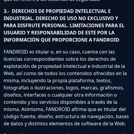
3.- DERECHOS DE PROPIEDAD INTELECTUAL E
INDUSTRIAL. DERECHO DE USO NO EXCLUSIVO Y
PARA DISFRUTE PERSONAL. LIMITACIONES PARA EL
USUARIO Y RESPONSABILIDAD DE ESTE POR LA
INFORMACIÓN QUE PROPORCIONE A FANDROID
FANDROID es titular o, en su caso, cuenta con las
licencias correspondientes sobre los derechos de
explotación de propiedad intelectual e industrial de la
Web, así como de todos los contenidos ofrecidos en la
misma, incluyendo la propia plataforma, textos,
fotografías o ilustraciones, logos, marcas, grafismos,
diseños, interfaces o cualquier otra información o
contenido y los servicios disponibles a través de la
misma. Asimismo, FANDROID afirma que es titular del
código fuente, diseño, estructura de navegación, bases
de datos y distintos elementos de software de la Web.