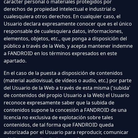
carácter personal o materiales protegidos por
derechos de propiedad intelectual e industrial o
cualesquiera otros derechos. En cualquier caso, el
Usuario declara expresamente conocer que es el único
responsable de cualesquiera datos, informaciones,
elementos, objetos, etc., que ponga a disposición del
público a través de la Web, y acepta mantener indemne
a FANDROID en los términos expresados en este
apartado.
En el caso de la puesta a disposición de contenidos
(material audiovisual, de vídeos o audio, etc.) por parte
del Usuario de la Web a través de esta misma ('subida'
de contenidos del propio Usuario a la Web) el Usuario
reconoce expresamente saber que la subida de
contenidos supone la concesión a FANDROID de una
licencia no exclusiva de explotación sobre tales
contenidos, de tal forma que FANDROID queda
autorizada por el Usuario para reproducir, comunicar