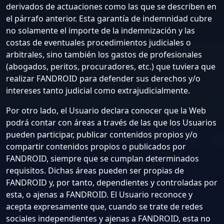
derivados de actuaciones como las que se describen en
el párrafo anterior. Esta garantía de indemnidad cubre
no solamente el importe de la indemnización y las
costas de eventuales procedimientos judiciales o
arbitrales, sino también los gastos de profesionales
(abogados, peritos, procuradores, etc.) que tuviera que
realizar FANDROID para defender sus derechos y/o
intereses tanto judicial como extrajudicialmente.
Por otro lado, el Usuario declara conocer que la Web
podrá contar con áreas a través de las que los Usuarios
pueden participar, publicar contenidos propios y/o
compartir contenidos propios o publicados por
FANDROID, siempre que se cumplan determinados
requisitos. Dichas áreas pueden ser propias de
FANDROID y, por tanto, dependientes y controladas por
esta, o ajenas a FANDROID. El Usuario reconoce y
acepta expresamente que, cuando se trate de redes
sociales independientes y ajenas a FANDROID, esta no