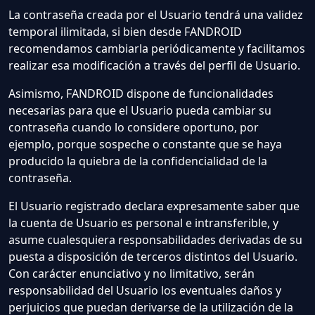
La contraseña creada por el Usuario tendrá una validez
temporal ilimitada, si bien desde FANDROID
recomendamos cambiarla periódicamente y facilitamos
realizar esa modificación a través del perfil de Usuario.
Asimismo, FANDROID dispone de funcionalidades
necesarias para que el Usuario pueda cambiar su
contraseña cuando lo considere oportuno, por
ejemplo, porque sospeche o constante que se haya
producido la quiebra de la confidencialidad de la
contraseña.
El Usuario registrado declara expresamente saber que
la cuenta de Usuario es personal e intransferible, y
asume cualesquiera responsabilidades derivadas de su
puesta a disposición de terceros distintos del Usuario.
Con carácter enunciativo y no limitativo, serán
responsabilidad del Usuario los eventuales daños y
perjuicios que puedan derivarse de la utilización de la