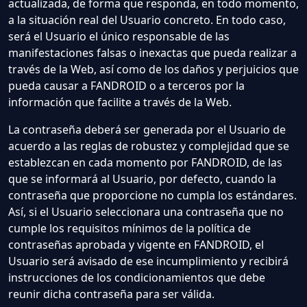
actualizada, de forma que responda, en todo momento,
a la situación real del Usuario concreto. En todo caso,
será el Usuario el único responsable de las
manifestaciones falsas o inexactas que pueda realizar a
través de la Web, así como de los daños y perjuicios que
pueda causar a FANDROID o a terceros por la
información que facilite a través de la Web.
La contraseña deberá ser generada por el Usuario de
acuerdo a las reglas de robustez y complejidad que se
establezcan en cada momento por FANDROID, de las
que se informará al Usuario, por defecto, cuando la
contraseña que proporcione no cumpla los estándares.
Así, si el Usuario seleccionara una contraseña que no
cumple los requisitos mínimos de la política de
contraseñas aprobada y vigente en FANDROID, el
Usuario será avisado de ese incumplimiento y recibirá
instrucciones de los condicionamientos que debe
reunir dicha contraseña para ser válida.