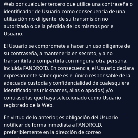
Web por cualquier tercero que utilice una contraseña o
identificador de Usuario como consecuencia de una
utilización no diligente, de su transmisión no
autorizada o de la pérdida de los mismos por el
Usuario.
El Usuario se compromete a hacer un uso diligente de
su contraseña, a mantenerla en secreto, y a no
transmitirla o compartirla con ninguna otra persona,
incluida FANDROID. En consecuencia, el Usuario declara
expresamente saber que es el único responsable de la
adecuada custodia y confidencialidad de cualesquiera
identificadores (nicknames, alias o apodos) y/o
contraseñas que haya seleccionado como Usuario
registrado de la Web.
En virtud de lo anterior, es obligación del Usuario
notificar de forma inmediata a FANDROID,
preferiblemente en la dirección de correo