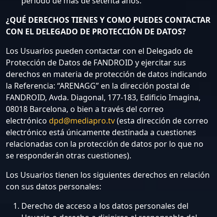
período de más de setenta años.
¿QUÉ DERECHOS TIENES Y COMO PUEDES CONTACTAR
CON EL DELEGADO DE PROTECCIÓN DE DATOS?
Los Usuarios pueden contactar con el Delegado de
Protección de Datos de FANDROID y ejercitar sus
derechos en materia de protección de datos indicando
la Referencia: “ARENAGG” en la dirección postal de
FANDROID, Avda. Diagonal, 177-183, Edificio Imagina,
08018 Barcelona, o bien a través del correo
electrónico
dpd@mediapro.tv
(esta dirección de correo
electrónico está únicamente destinada a cuestiones
relacionadas con la protección de datos por lo que no
se responderán otras cuestiones).
Los Usuarios tienen los siguientes derechos en relación
con sus datos personales:
Derecho de acceso a los datos personales del