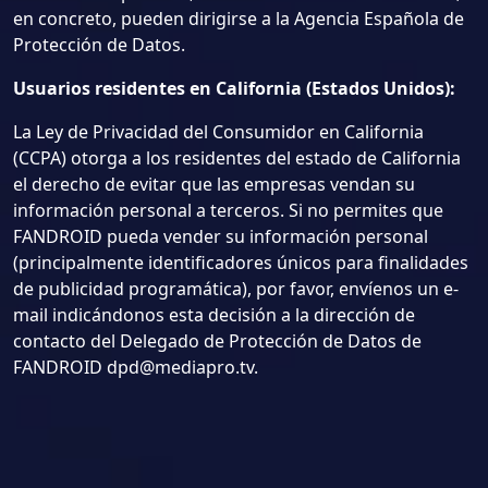
en concreto, pueden dirigirse a la Agencia Española de
Protección de Datos.
Usuarios residentes en California (Estados Unidos):
La Ley de Privacidad del Consumidor en California
(CCPA) otorga a los residentes del estado de California
el derecho de evitar que las empresas vendan su
información personal a terceros. Si no permites que
FANDROID pueda vender su información personal
(principalmente identificadores únicos para finalidades
de publicidad programática), por favor, envíenos un e-
mail indicándonos esta decisión a la dirección de
contacto del Delegado de Protección de Datos de
FANDROID
dpd@mediapro.tv
.