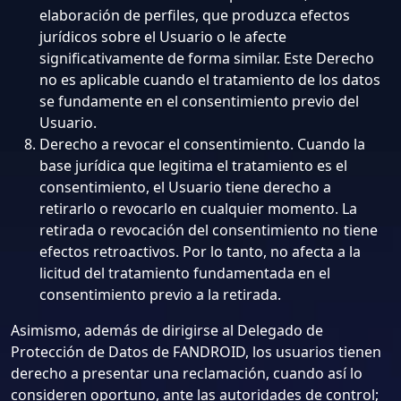
elaboración de perfiles, que produzca efectos
jurídicos sobre el Usuario o le afecte
significativamente de forma similar. Este Derecho
no es aplicable cuando el tratamiento de los datos
se fundamente en el consentimiento previo del
Usuario.
Derecho a revocar el consentimiento. Cuando la
base jurídica que legitima el tratamiento es el
consentimiento, el Usuario tiene derecho a
retirarlo o revocarlo en cualquier momento. La
retirada o revocación del consentimiento no tiene
efectos retroactivos. Por lo tanto, no afecta a la
licitud del tratamiento fundamentada en el
consentimiento previo a la retirada.
Asimismo, además de dirigirse al Delegado de
Protección de Datos de FANDROID, los usuarios tienen
derecho a presentar una reclamación, cuando así lo
consideren oportuno, ante las autoridades de control;