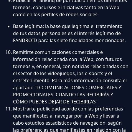
Publicar el ranking de puntuación en los diferentes
torneos, concursos e iniciativas tanto en la Web
como en los perfiles de redes sociales.
Base legítima: la base que legitima el tratamiento
de tus datos personales es el interés legítimo de
FANDROID para las siete finalidades mencionadas.
Remitirte comunicaciones comerciales e
información relacionada con la Web, con futuros
torneos y, en general, con noticias relacionadas con
el sector de los videojuegos, los e-sports y el
entretenimiento. Para más información consulta el
apartado “D-COMUNICACIONES COMERCIALES Y
PROMOCIONALES. CUANDO LAS RECIBIRÁS Y
CÓMO PUEDES DEJAR DE RECIBIRLAS”.
Mostrarte publicidad acorde con las preferencias
que manifiestes al navegar por la Web y llevar a
cabo estudios estadísticos de navegación, según
las preferencias que manifiestes en relación con la