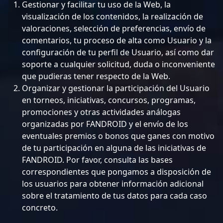
Gestionar y facilitar tu uso de la Web, la
visualización de los contenidos, la realización de
valoraciones, selección de preferencias, envío de
comentarios, tu proceso de alta como Usuario y la
configuración de tu perfil de Usuario, así como dar
soporte a cualquier solicitud, duda o inconveniente
que pudieras tener respecto de la Web.
Organizar y gestionar la participación del Usuario
en torneos, iniciativas, concursos, programas,
promociones y otras actividades análogas
organizadas por FANDROID y el envío de los
eventuales premios o bonos que ganes con motivo
de tu participación en alguna de las iniciativas de
FANDROID. Por favor, consulta las bases
correspondientes que pongamos a disposición de
los usuarios para obtener información adicional
sobre el tratamiento de tus datos para cada caso
concreto.