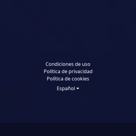
Condiciones de uso
Política de privacidad
Política de cookies
Español