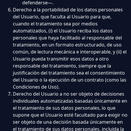
defenderse—.
Derecho a la portabilidad de los datos personales
del Usuario, que faculta al Usuario para que,
cuando el tratamiento sea por medios
automatizados, (i) el Usuario reciba los datos
personales que haya facilitado al responsable del
tratamiento, en un formato estructurado, de uso
común, de lectura mecánica e interoperable, y (ii) el
Usuario pueda transmitir esos datos a otro
responsable del tratamiento, siempre que la
justificación del tratamiento sea el consentimiento
del Usuario o la ejecución de un contrato (como las
Condiciones de Uso).
Derecho del Usuario a no ser objeto de decisiones
individuales automatizadas basadas únicamente en
el tratamiento de sus datos personales, lo que
supone que el Usuario esté facultado para exigir no
ser objeto de una decisión basada únicamente en
el tratamiento de sus datos personales, incluida la