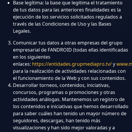
Base legítima: la base que legitima el tratamiento
de tus datos para las anteriores finalidades es la
ejecución de los servicios solicitados regulados a
través de las Condiciones de Uso y las Bases
Legales.
Comunicar tus datos a otras empresas del grupo
empresarial de FANDROID (todas ellas identificadas
en los siguientes
enlaces:
https://entidades.grupmediapro.tv/
y
www.m
para la realización de actividades relacionadas con
el funcionamiento de la Web y con sus contenidos.
Desarrollar torneos, contenidos, iniciativas,
concursos, programas o promociones y otras
actividades análogas. Mantenemos un registro de
los contenidos e iniciativas que hemos desarrollado
para saber cuáles han tenido un mayor número de
seguidores, descargas, han tenido más
visualizaciones y han sido mejor valoradas y a