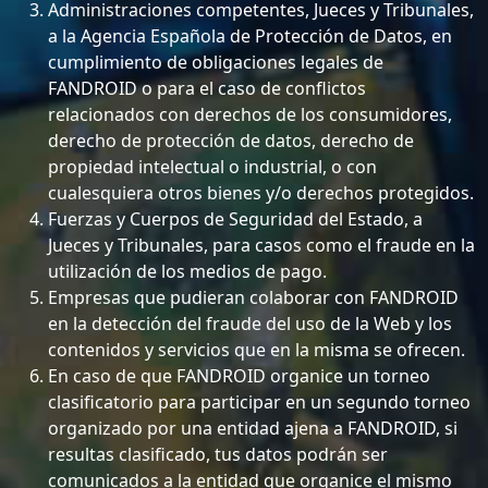
Administraciones competentes, Jueces y Tribunales,
a la Agencia Española de Protección de Datos, en
cumplimiento de obligaciones legales de
FANDROID o para el caso de conflictos
relacionados con derechos de los consumidores,
derecho de protección de datos, derecho de
propiedad intelectual o industrial, o con
cualesquiera otros bienes y/o derechos protegidos.
Fuerzas y Cuerpos de Seguridad del Estado, a
Jueces y Tribunales, para casos como el fraude en la
utilización de los medios de pago.
Empresas que pudieran colaborar con FANDROID
en la detección del fraude del uso de la Web y los
contenidos y servicios que en la misma se ofrecen.
En caso de que FANDROID organice un torneo
clasificatorio para participar en un segundo torneo
organizado por una entidad ajena a FANDROID, si
resultas clasificado, tus datos podrán ser
comunicados a la entidad que organice el mismo