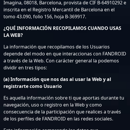
Imagina, 08018, Barcelona, provista de CIF B-64910292 e
inscrita en el Registro Mercantil de Barcelona en el
tomo 43.090, folio 156, hoja B-369917.
¿QUÉ INFORMACIÓN RECOPILAMOS CUANDO USAS
LA WEB?
La información que recopilamos de los Usuarios
depende del modo en que interaccionas con FANDROID
a través de la Web. Con carácter general la podemos
dividir en tres tipos:
(a) Información que nos das al usar la Web y al
registrarte como Usuario
Es aquella información sobre ti que aportas durante tu
navegación, uso o registro en la Web y como
consecuencia de la participación que realices a través
de los perfiles de FANDROID en las redes sociales.