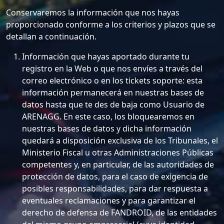
Conservaremos la información que nos hayas
proporcionado conforme a los criterios y plazos que se
detallan a continuación.
Información que hayas aportado durante tu
registro en la Web o que nos envíes a través del
correo electrónico o en los tickets soporte: esta
información permanecerá en nuestras bases de
datos hasta que te des de baja como Usuario de
ARENAGG. En este caso, los bloquearemos en
nuestras bases de datos y dicha información
quedará a disposición exclusiva de los Tribunales, el
Ministerio Fiscal u otras Administraciones Públicas
competentes y, en particular, de las autoridades de
protección de datos, para el caso de exigencia de
posibles responsabilidades, para dar respuesta a
eventuales reclamaciones y para garantizar el
derecho de defensa de FANDROID, de las entidades