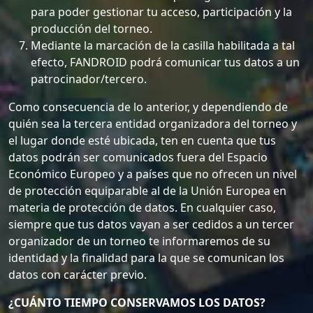
para poder gestionar tu acceso, participación y la
producción del torneo.
Mediante la marcación de la casilla habilitada a tal
efecto, FANDROID podrá comunicar tus datos a un
patrocinador/tercero.
Como consecuencia de lo anterior, y dependiendo de
quién sea la tercera entidad organizadora del torneo y
el lugar donde esté ubicada, ten en cuenta que tus
datos podrán ser comunicados fuera del Espacio
Económico Europeo y a países que no ofrecen un nivel
de protección equiparable al de la Unión Europea en
materia de protección de datos. En cualquier caso,
siempre que tus datos vayan a ser cedidos a un tercer
organizador de un torneo te informaremos de su
identidad y la finalidad para la que se comunican los
datos con carácter previo.
¿CUÁNTO TIEMPO CONSERVAMOS LOS DATOS?