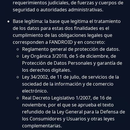
requerimientos judiciales, de fuerzas y cuerpos de
seguridad o autoridades administrativas.
Base legítima: la base que legitima el tratamiento
de los datos para estas dos finalidades es el
cumplimiento de las obligaciones legales que
corresponden a FANDROID y en concreto:
Reglamento general de protección de datos.
Ley Orgánica 3/2018, de 5 de diciembre, de
Protección de Datos Personales y garantía de
los derechos digitales.
Ley 34/2002, de 11 de julio, de servicios de la
sociedad de la información y de comercio
electrónico.
Real Decreto Legislativo 1/2007, de 16 de
noviembre, por el que se aprueba el texto
refundido de la Ley General para la Defensa de
los Consumidores y Usuarios y otras leyes
complementarias.