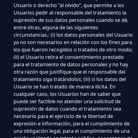
Usuario o derecho “al olvido”, que permite a los
Usuarios pedir al responsable del tratamiento la
supresión de sus datos personales cuando se dé,
entre otras, alguna de las siguientes
circunstancias,: (i) los datos personales del Usuario
ya no son necesarios en relación con los fines para
los que fueron recogidos o tratados de otro modo;
(ii) el Usuario retira el consentimiento prestado
para el tratamiento de datos personales y no hay
otra razón que justifique que el responsable del
tratamiento siga tratándolos; (iii) si los datos del
Usuario se han tratado de manera ilícita. En
cualquier caso, los Usuarios han de saber que
puede ser factible no atender una solicitud de
supresión de datos cuando el tratamiento sea
necesario para el ejercicio de la libertad de
expresión e información, para el cumplimiento de
una obligación legal, para el cumplimiento de una