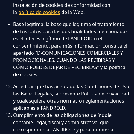
instalación de cookies de conformidad con
la
política de cookies
de la Web.
Base legítima: la base que legitima el tratamiento
de tus datos para las dos finalidades mencionadas
es el interés legítimo de FANDROID o el
consentimiento, para más información consulta el
apartado “D-COMUNICACIONES COMERCIALES Y
PROMOCIONALES. CUANDO LAS RECIBIRÁS Y
CÓMO PUEDES DEJAR DE RECIBIRLAS” y la política
de cookies.
Acreditar que has aceptado las Condiciones de Uso,
las Bases Legales, la presente Política de Privacidad
y cualesquiera otras normas o reglamentaciones
aplicables a FANDROID.
Cumplimiento de las obligaciones de índole
contable, legal, fiscal y administrativa, que
corresponden a FANDROID y para atender a