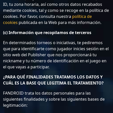
ID, tu zona horaria, así como otros datos recabados
mediante cookies, tal y como se recoge en la política de
cookies. Por favor, consulta nuestra
política de
cookies
publicada en la Web para más información.
(c) Información que recopilamos de terceros
En determinados torneos o iniciativas, te pediremos
que para identificarte como jugador inicies sesión en el
sitio web del Publisher que nos proporcionará tu
nickname y tu número de identificación en el juego en
el que vayas a participar.
¿PARA QUÉ FINALIDADES TRATAMOS LOS DATOS Y
CUÁL ES LA BASE QUE LEGITIMA EL TRATAMIENTO?
FANDROID trata los datos personales para las
siguientes finalidades y sobre las siguientes bases de
legitimación: