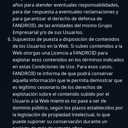
años para atender eventuales responsabilidades,
para dar respuesta a eventuales reclamaciones y
para garantizar el derecho de defensa de
FANDROID, de las entidades del mismo Grupo
Empresarial y/o de sus Usuarios.
Supuestos de puesta a disposición de contenidos
de los Usuarios en la Web. Si subes contenidos a la
Web otorgas una Licencia a FANDROID para
explotar esos contenidos en los términos indicados
en estas Condiciones de Uso. Para esos casos,
FANDROID te informa de que podrá conservar
aquella información que le permita demostrar que
es legítimo cesionario de los derechos de
explotación sobre el contenido subido por el
Usuario a la Web mientras no pase a ser de
dominio público, según los plazos establecidos por
la legislación de propiedad intelectual, lo que
puede suponer su conservación durante un