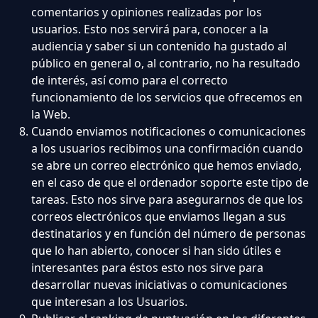
comentarios y opiniones realizadas por los
usuarios. Esto nos servirá para, conocer a la
audiencia y saber si un contenido ha gustado al
público en general o, al contrario, no ha resultado
de interés, así como para el correcto
funcionamiento de los servicios que ofrecemos en
la Web.
Cuando enviamos notificaciones o comunicaciones
a los usuarios recibimos una confirmación cuando
se abre un correo electrónico que hemos enviado,
en el caso de que el ordenador soporte este tipo de
tareas. Esto nos sirve para asegurarnos de que los
correos electrónicos que enviamos llegan a sus
destinatarios y en función del número de personas
que lo han abierto, conocer si han sido útiles e
interesantes para éstos esto nos sirve para
desarrollar nuevas iniciativas o comunicaciones
que interesan a los Usuarios.