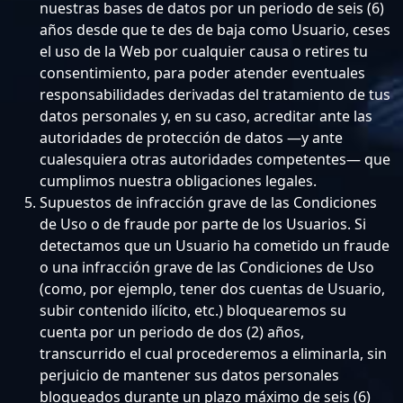
nuestras bases de datos por un periodo de seis (6)
años desde que te des de baja como Usuario, ceses
el uso de la Web por cualquier causa o retires tu
consentimiento, para poder atender eventuales
responsabilidades derivadas del tratamiento de tus
datos personales y, en su caso, acreditar ante las
autoridades de protección de datos —y ante
cualesquiera otras autoridades competentes— que
cumplimos nuestra obligaciones legales.
Supuestos de infracción grave de las Condiciones
de Uso o de fraude por parte de los Usuarios. Si
detectamos que un Usuario ha cometido un fraude
o una infracción grave de las Condiciones de Uso
(como, por ejemplo, tener dos cuentas de Usuario,
subir contenido ilícito, etc.) bloquearemos su
cuenta por un periodo de dos (2) años,
transcurrido el cual procederemos a eliminarla, sin
perjuicio de mantener sus datos personales
bloqueados durante un plazo máximo de seis (6)