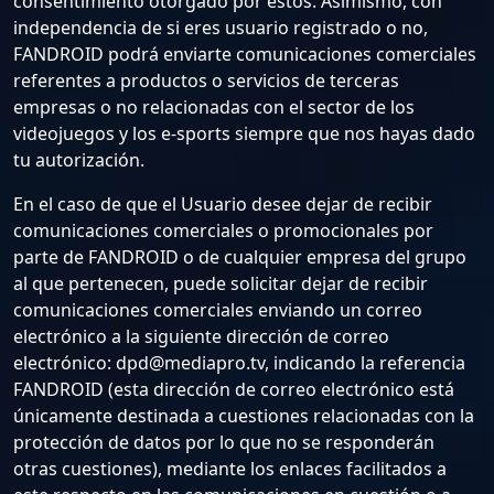
consentimiento otorgado por estos. Asimismo, con
independencia de si eres usuario registrado o no,
FANDROID podrá enviarte comunicaciones comerciales
referentes a productos o servicios de terceras
empresas o no relacionadas con el sector de los
videojuegos y los e-sports siempre que nos hayas dado
tu autorización.
En el caso de que el Usuario desee dejar de recibir
comunicaciones comerciales o promocionales por
parte de FANDROID o de cualquier empresa del grupo
al que pertenecen, puede solicitar dejar de recibir
comunicaciones comerciales enviando un correo
electrónico a la siguiente dirección de correo
electrónico:
dpd@mediapro.tv
, indicando la referencia
FANDROID (esta dirección de correo electrónico está
únicamente destinada a cuestiones relacionadas con la
protección de datos por lo que no se responderán
otras cuestiones), mediante los enlaces facilitados a