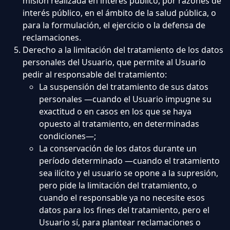
misión realizada en interés público, por razones de
interés público, en el ámbito de la salud pública, o
para la formulación, el ejercicio o la defensa de
reclamaciones.
Derecho a la limitación del tratamiento de los datos
personales del Usuario, que permite al Usuario
pedir al responsable del tratamiento:
La suspensión del tratamiento de sus datos
personales —cuando el Usuario impugne su
exactitud o en casos en los que se haya
opuesto al tratamiento, en determinadas
condiciones—;
La conservación de los datos durante un
período determinado —cuando el tratamiento
sea ilícito y el usuario se opone a la supresión,
pero pide la limitación del tratamiento, o
cuando el responsable ya no necesite esos
datos para los fines del tratamiento, pero el
Usuario sí, para plantear reclamaciones o