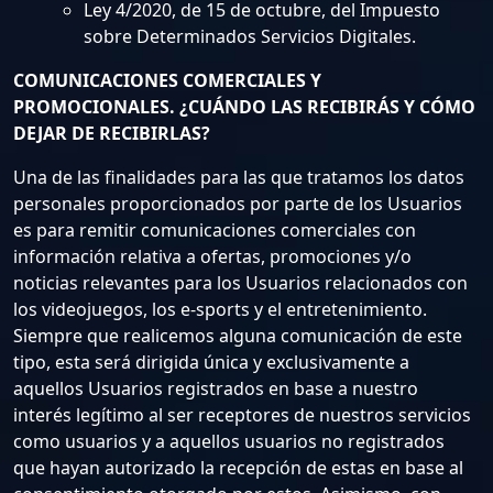
Ley 4/2020, de 15 de octubre, del Impuesto
sobre Determinados Servicios Digitales.
COMUNICACIONES COMERCIALES Y
PROMOCIONALES. ¿CUÁNDO LAS RECIBIRÁS Y CÓMO
DEJAR DE RECIBIRLAS?
Una de las finalidades para las que tratamos los datos
personales proporcionados por parte de los Usuarios
es para remitir comunicaciones comerciales con
información relativa a ofertas, promociones y/o
noticias relevantes para los Usuarios relacionados con
los videojuegos, los e-sports y el entretenimiento.
Siempre que realicemos alguna comunicación de este
tipo, esta será dirigida única y exclusivamente a
aquellos Usuarios registrados en base a nuestro
interés legítimo al ser receptores de nuestros servicios
como usuarios y a aquellos usuarios no registrados
que hayan autorizado la recepción de estas en base al