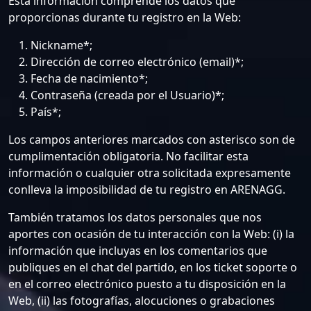
Esta información comprende los datos que
proporcionas durante tu registro en la Web:
Nickname*;
Dirección de correo electrónico (email)*;
Fecha de nacimiento*;
Contraseña (creada por el Usuario)*;
País*;
Los campos anteriores marcados con asterisco son de
cumplimentación obligatoria. No facilitar esta
información o cualquier otra solicitada expresamente
conlleva la imposibilidad de tu registro en ARENAGG.
También tratamos los datos personales que nos
aportes con ocasión de tu interacción con la Web: (i) la
información que incluyas en los comentarios que
publiques en el chat del partido, en los ticket soporte o
en el correo electrónico puesto a tu disposición en la
Web, (ii) las fotografías, alocuciones o grabaciones