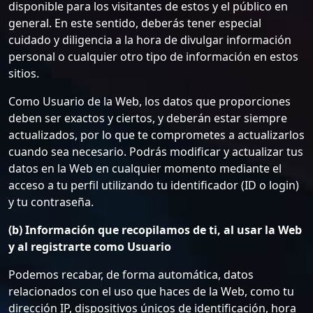
disponible para los visitantes de estos y el público en
general. En este sentido, deberás tener especial
cuidado y diligencia a la hora de divulgar información
personal o cualquier otro tipo de información en estos
sitios.
Como Usuario de la Web, los datos que proporciones
deben ser exactos y ciertos, y deberán estar siempre
actualizados, por lo que te comprometes a actualizarlos
cuando sea necesario. Podrás modificar y actualizar tus
datos en la Web en cualquier momento mediante el
acceso a tu perfil utilizando tu identificador (ID o login)
y tu contraseña.
(b) Información que recopilamos de ti, al usar la Web
y al registrarte como Usuario
Podemos recabar, de forma automática, datos
relacionados con el uso que haces de la Web, como tu
dirección IP, dispositivos únicos de identificación, hora