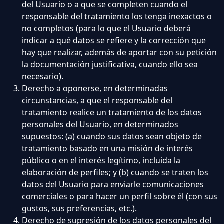
del Usuario o a que se completen cuando el
responsable del tratamiento los tenga inexactos o
no completos (para lo que el Usuario deberá
indicar a qué datos se refiere y la corrección que
hay que realizar, además de aportar con su petición
la documentación justificativa, cuando ello sea
necesario).
Derecho a oponerse, en determinadas
circunstancias, a que el responsable del
tratamiento realice un tratamiento de los datos
personales del Usuario, en determinados
supuestos: (a) cuando sus datos sean objeto de
tratamiento basado en una misión de interés
público o en el interés legítimo, incluida la
elaboración de perfiles; y (b) cuando se traten los
datos del Usuario para enviarle comunicaciones
comerciales o para hacer un perfil sobre él (con sus
gustos, sus preferencias, etc.).
Derecho de supresión de los datos personales del