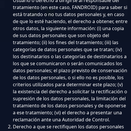
Usuario o derecho a dirigirse al responsable del
tratamiento (en este caso, FANDROID) para saber si
está tratando o no tus datos personales y, en caso
de que lo esté haciendo, el derecho a obtener, entre
otros datos, la siguiente información: (i) una copia
de sus datos personales que son objeto del
tratamiento; (ii) los fines del tratamiento; (iii) las
categorías de datos personales que se tratan; (iv)
los destinatarios o las categorías de destinatarios a
los que se comunicaron o serán comunicados los
datos personales; el plazo previsto de conservación
de los datos personales, o si ello no es posible, los
criterios utilizados para determinar este plazo; (v)
la existencia del derecho a solicitar la rectificación o
supresión de los datos personales, la limitación del
tratamiento de los datos personales y de oponerse
a ese tratamiento; (vi) el derecho a presentar una
reclamación ante una Autoridad de Control.
Derecho a que se rectifiquen los datos personales