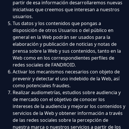
partir de esa información desarrollaremos nuevas
iniciativas que creemos que interesan a nuestros
usuarios.
Tus datos y los contenidos que pongas a
disposición de otros Usuarios o del público en
general en la Web podrán ser usados para la
elaboración y publicación de noticias y notas de
prensa sobre la Web y sus contenidos, tanto en la
Web como en los correspondientes perfiles de
redes sociales de FANDROID.
Activar los mecanismos necesarios con objeto de
prevenir y detectar el uso indebido de la Web, así
como potenciales fraudes.
Realizar audiometrías, estudios sobre audiencia y
de mercado con el objetivo de conocer los
intereses de la audiencia y mejorar los contenidos y
servicios de la Web y obtener información a través
de las redes sociales sobre la percepción de
nuestra marca o nuestros servicios a partir de los